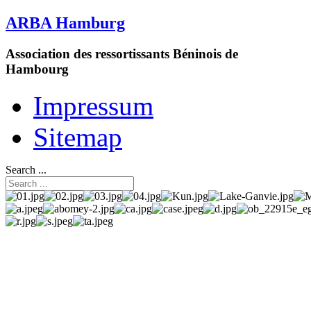
ARBA Hamburg
Association des ressortissants Béninois de
Hambourg
Impressum
Sitemap
Search ...