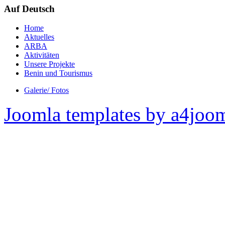
Auf Deutsch
Home
Aktuelles
ARBA
Aktivitäten
Unsere Projekte
Benin und Tourismus
Galerie/ Fotos
Joomla templates by a4joo